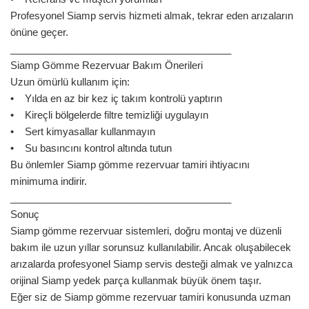
Profesyonel Siamp servis hizmeti almak, tekrar eden arızaların
önüne geçer.
________________________________________
Siamp Gömme Rezervuar Bakım Önerileri
Uzun ömürlü kullanım için:
• Yılda en az bir kez iç takım kontrolü yaptırın
• Kireçli bölgelerde filtre temizliği uygulayın
• Sert kimyasallar kullanmayın
• Su basıncını kontrol altında tutun
Bu önlemler Siamp gömme rezervuar tamiri ihtiyacını
minimuma indirir.
________________________________________
Sonuç
Siamp gömme rezervuar sistemleri, doğru montaj ve düzenli
bakım ile uzun yıllar sorunsuz kullanılabilir. Ancak oluşabilecek
arızalarda profesyonel Siamp servis desteği almak ve yalnızca
orijinal Siamp yedek parça kullanmak büyük önem taşır.
Eğer siz de Siamp gömme rezervuar tamiri konusunda uzman