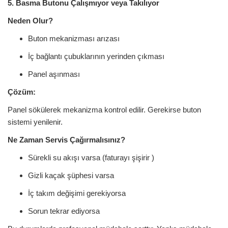
5. Basma Butonu Çalışmıyor veya Takılıyor
Neden Olur?
Buton mekanizması arızası
İç bağlantı çubuklarının yerinden çıkması
Panel aşınması
Çözüm:
Panel sökülerek mekanizma kontrol edilir. Gerekirse buton
sistemi yenilenir.
Ne Zaman Servis Çağırmalısınız?
Sürekli su akışı varsa (faturayı şişirir )
Gizli kaçak şüphesi varsa
İç takım değişimi gerekiyorsa
Sorun tekrar ediyorsa