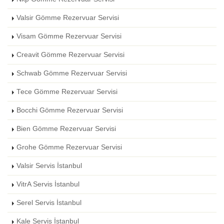
Valsir Gömme Rezervuar Servisi
Visam Gömme Rezervuar Servisi
Creavit Gömme Rezervuar Servisi
Schwab Gömme Rezervuar Servisi
Tece Gömme Rezervuar Servisi
Bocchi Gömme Rezervuar Servisi
Bien Gömme Rezervuar Servisi
Grohe Gömme Rezervuar Servisi
Valsir Servis İstanbul
VitrA Servis İstanbul
Serel Servis İstanbul
Kale Servis İstanbul