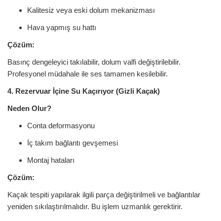
Kalitesiz veya eski dolum mekanizması
Hava yapmış su hattı
Çözüm:
Basınç dengeleyici takılabilir, dolum valfi değiştirilebilir.
Profesyonel müdahale ile ses tamamen kesilebilir.
4. Rezervuar İçine Su Kaçırıyor (Gizli Kaçak)
Neden Olur?
Conta deformasyonu
İç takım bağlantı gevşemesi
Montaj hataları
Çözüm:
Kaçak tespiti yapılarak ilgili parça değiştirilmeli ve bağlantılar
yeniden sıkılaştırılmalıdır. Bu işlem uzmanlık gerektirir.