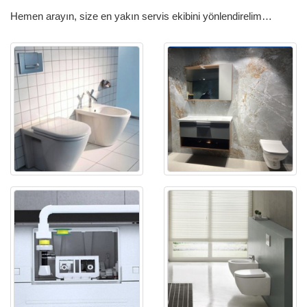
Hemen arayın, size en yakın servis ekibini yönlendirelim…