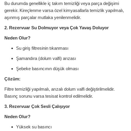
Bu durumda genellikle iç takım temizliği veya parça değişimi
gerekir. Kireçlenme varsa özel kimyasallarla temizlik yapılmalı,
aşınmış parçalar mutlaka yenilenmelidir.
2. Rezervuar Su Dolmuyor veya Çok Yavaş Doluyor
Neden Olur?
Su giriş filtresinin tıkanması
Şamandıra (dolum valfi) arızası
Şebeke basıncının düşük olması
Çözüm:
Filtre temizliği yapılmalı, arızalı dolum valfi değiştirilmelidir.
Basınç sorunu varsa tesisat kontrol edilmelidir.
3. Rezervuar Çok Sesli Çalışıyor
Neden Olur?
Yüksek su basıncı