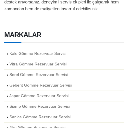
destek arıyorsanız, deneyimli servis ekipleri ile çalışarak hem
zamandan hem de maliyetten tasarruf edebilirsiniz.
MARKALAR
Kale Gömme Rezervuar Servisi
Vitra Gömme Rezervuar Servisi
Serel Gömme Rezervuar Servisi
Geberit Gömme Rezervuar Servisi
Japar Gömme Rezervuar Servisi
Siamp Gömme Rezervuar Servisi
Sanica Gömme Rezervuar Servisi
Nkp Gömme Rezervuar Servisi