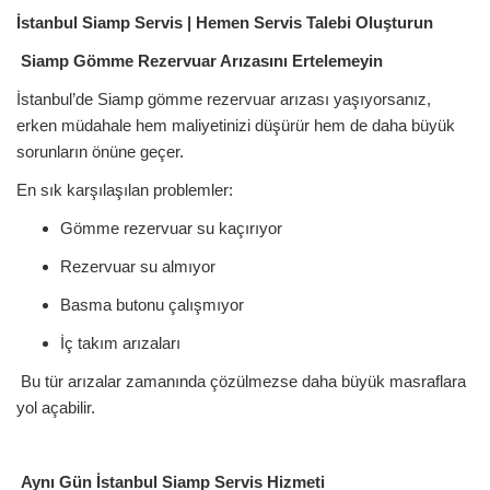
İstanbul Siamp Servis | Hemen Servis Talebi Oluşturun
Siamp Gömme Rezervuar Arızasını Ertelemeyin
İstanbul’de Siamp gömme rezervuar arızası yaşıyorsanız,
erken müdahale hem maliyetinizi düşürür hem de daha büyük
sorunların önüne geçer.
En sık karşılaşılan problemler:
Gömme rezervuar su kaçırıyor
Rezervuar su almıyor
Basma butonu çalışmıyor
İç takım arızaları
Bu tür arızalar zamanında çözülmezse daha büyük masraflara
yol açabilir.
Aynı Gün İstanbul Siamp Servis Hizmeti