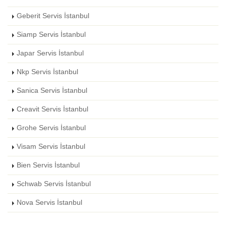
Geberit Servis İstanbul
Siamp Servis İstanbul
Japar Servis İstanbul
Nkp Servis İstanbul
Sanica Servis İstanbul
Creavit Servis İstanbul
Grohe Servis İstanbul
Visam Servis İstanbul
Bien Servis İstanbul
Schwab Servis İstanbul
Nova Servis İstanbul