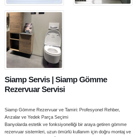
Siamp Servis | Siamp Gömme
Rezervuar Servisi
Siamp Gömme Rezervuar ve Tamiri: Profesyonel Rehber,
Arızalar ve Yedek Parça Seçimi
Banyolarda estetik ve fonksiyonelliği bir araya getiren gömme
rezervuar sistemleri, uzun ömürlü kullanım için doğru montaj ve