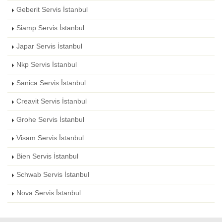
Geberit Servis İstanbul
Siamp Servis İstanbul
Japar Servis İstanbul
Nkp Servis İstanbul
Sanica Servis İstanbul
Creavit Servis İstanbul
Grohe Servis İstanbul
Visam Servis İstanbul
Bien Servis İstanbul
Schwab Servis İstanbul
Nova Servis İstanbul