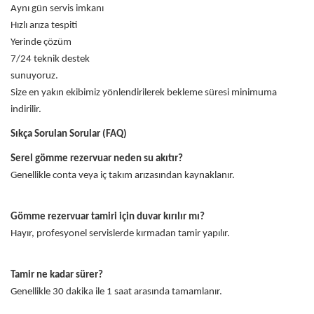
Aynı gün servis imkanı
Hızlı arıza tespiti
Yerinde çözüm
7/24 teknik destek
sunuyoruz.
Size en yakın ekibimiz yönlendirilerek bekleme süresi minimuma
indirilir.
Sıkça Sorulan Sorular (FAQ)
Serel gömme rezervuar neden su akıtır?
Genellikle conta veya iç takım arızasından kaynaklanır.
Gömme rezervuar tamiri için duvar kırılır mı?
Hayır, profesyonel servislerde kırmadan tamir yapılır.
Tamir ne kadar sürer?
Genellikle 30 dakika ile 1 saat arasında tamamlanır.