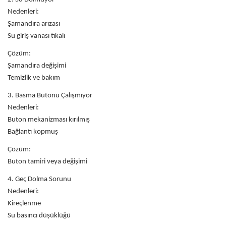
Nedenleri:
Şamandıra arızası
Su giriş vanası tıkalı
Çözüm:
Şamandıra değişimi
Temizlik ve bakım
3. Basma Butonu Çalışmıyor
Nedenleri:
Buton mekanizması kırılmış
Bağlantı kopmuş
Çözüm:
Buton tamiri veya değişimi
4. Geç Dolma Sorunu
Nedenleri:
Kireçlenme
Su basıncı düşüklüğü