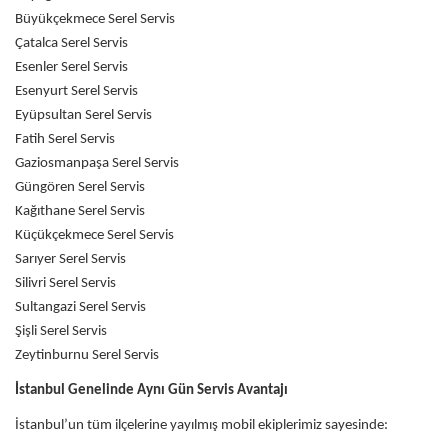
Büyükçekmece Serel Servis
Çatalca Serel Servis
Esenler Serel Servis
Esenyurt Serel Servis
Eyüpsultan Serel Servis
Fatih Serel Servis
Gaziosmanpaşa Serel Servis
Güngören Serel Servis
Kağıthane Serel Servis
Küçükçekmece Serel Servis
Sarıyer Serel Servis
Silivri Serel Servis
Sultangazi Serel Servis
Şişli Serel Servis
Zeytinburnu Serel Servis
İstanbul Genelinde Aynı Gün Servis Avantajı
İstanbul’un tüm ilçelerine yayılmış mobil ekiplerimiz sayesinde: