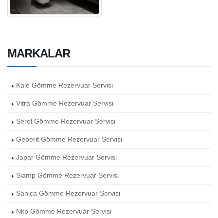
MARKALAR
Kale Gömme Rezervuar Servisi
Vitra Gömme Rezervuar Servisi
Serel Gömme Rezervuar Servisi
Geberit Gömme Rezervuar Servisi
Japar Gömme Rezervuar Servisi
Siamp Gömme Rezervuar Servisi
Sanica Gömme Rezervuar Servisi
Nkp Gömme Rezervuar Servisi