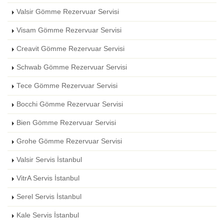
Valsir Gömme Rezervuar Servisi
Visam Gömme Rezervuar Servisi
Creavit Gömme Rezervuar Servisi
Schwab Gömme Rezervuar Servisi
Tece Gömme Rezervuar Servisi
Bocchi Gömme Rezervuar Servisi
Bien Gömme Rezervuar Servisi
Grohe Gömme Rezervuar Servisi
Valsir Servis İstanbul
VitrA Servis İstanbul
Serel Servis İstanbul
Kale Servis İstanbul