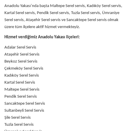
Anadolu Yakası’nda başta Maltepe Serel servis, Kadıköy Serel servis,
Kartal Serel servis, Pendik Serel servis, Tuzla Serel servis, Ümraniye
Serel servis, Ataşehir Serel servis ve Sancaktepe Serel servis olmak
üzere tüm ilçelere aktif hizmet vermekteyiz.
Hizmet verdiğimiz Anadolu Yakası ilçeleri:
Adalar Serel Servis
Ataşehir Serel Servis
Beykoz Serel Servis
Çekmeköy Serel Servis
Kadıköy Serel Servis
Kartal Serel Servis
Maltepe Serel Servis
Pendik Serel Servis
Sancaktepe Serel Servis
Sultanbeyli Serel Servis
Şile Serel Servis
Tuzla Serel Servis