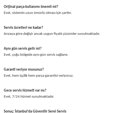
Orijinal parça kullanımı önemli mi?
Evet, sistemin uzun ömürlü olması için şarttır.
Servis ücretleri ne kadar?
Arızaya göre değişir ancak uygun fiyatlı çözümler sunulmaktadır.
Aynı gün servis gelir mi?
Evet, çoğu bölgede aynı gün servis sağlanır.
Garanti veriyor musunuz?
Evet, hem işçilik hem parça garantisi veriyoruz.
Gece servis hizmeti var mı?
Evet, 7/24 hizmet sunulmaktadır.
Sonuç: İstanbul’da Güvenilir Serel Servis