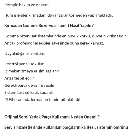
Komple bakım ve onarım
Tüm işlemler kırmadan, duvar zarar görmeden yapılmaktadır.
Kırmadan Gömme Rezervuar Tamiri Nasıl Yapılır?
Gömme rezervuar sistemlerinde en büyük korku, duvarın kırılmasıdır.
Ancak profesyonel ekipler sayesinde buna gerek kalmaz.
Uyguladığımız yöntem:
Kontrol paneli sökülür
İç mekanizmaya erişim sağlanır
Arıza tespit edilir
Gerekli parça değişimi yapılır
Sistem test edilerek kapatılır
%95 oranında kırmadan tamir mümkündür
Orijinal Serel Yedek Parça Kullanımı Neden Önemli?
Servis hizmetlerinde kullanılan parçaların kalitesi, sistemin ömrünü