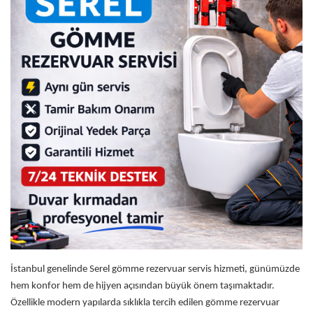
İstanbul genelinde Serel gömme rezervuar servis hizmeti, günümüzde
hem konfor hem de hijyen açısından
büyük önem taşımaktadır.
Özellikle modern yapılarda sıklıkla tercih edilen gömme rezervuar