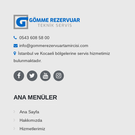
0543 608 58 00
info@gommerezervuartamircisi.com
İstanbul ve Kocaeli bölgelerine servis hizmetimiz
bulunmaktadır.
ANA MENÜLER
Ana Sayfa
Hakkımızda
Hizmetlerimiz