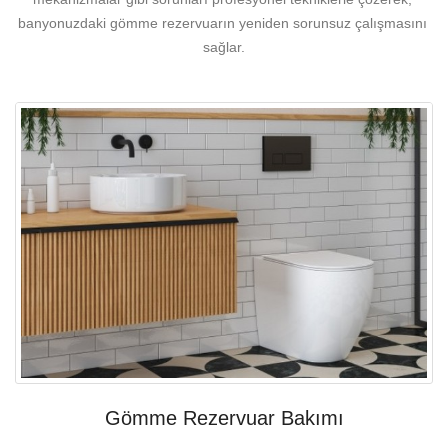
banyonuzdaki gömme rezervuarın yeniden sorunsuz çalışmasını 
sağlar.
Gömme Rezervuar Bakımı