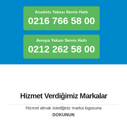
Anadolu Yakası Servis Hattı
0216 766 58 00
Avrupa Yakası Servis Hattı
0212 262 58 00
Hizmet Verdiğimiz Markalar
Hizmet almak istediğiniz marka logosuna
DOKUNUN