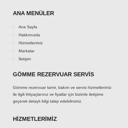
ANA MENÜLER
Ana Sayfa
Hakkımızda
Hizmetlerimiz
Markalar
İletişim
GÖMME REZERVUAR SERVIS
Gömme rezervuar tamir, bakım ve servis hizmetlerimiz
ile ilgili ihtiyaçlarınız ve fiyatlar için bizimle iletişime
geçerek detaylı bilgi talep edebilirsiniz.
HIZMETLERIMIZ