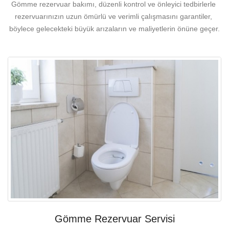
Gömme rezervuar bakımı, düzenli kontrol ve önleyici tedbirlerle 
rezervuarınızın uzun ömürlü ve verimli çalışmasını garantiler, 
böylece gelecekteki büyük arızaların ve maliyetlerin önüne geçer.
Gömme Rezervuar Servisi