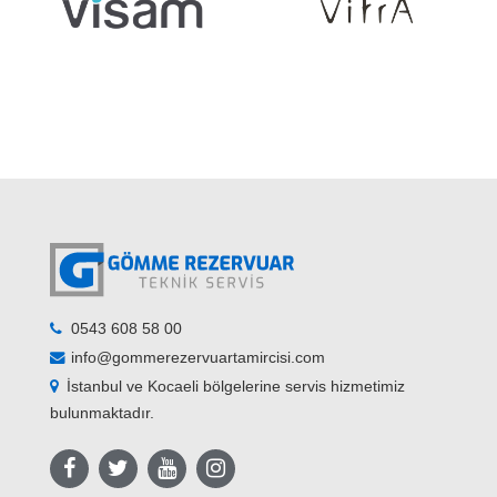
0543 608 58 00
info@gommerezervuartamircisi.com
İstanbul ve Kocaeli bölgelerine servis hizmetimiz
bulunmaktadır.